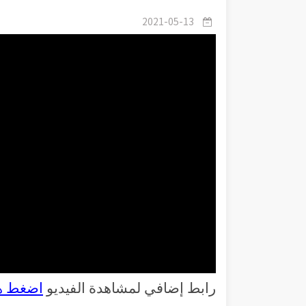
2021-05-13
رابط إضافي لمشاهدة الفيديو
اضغط ه