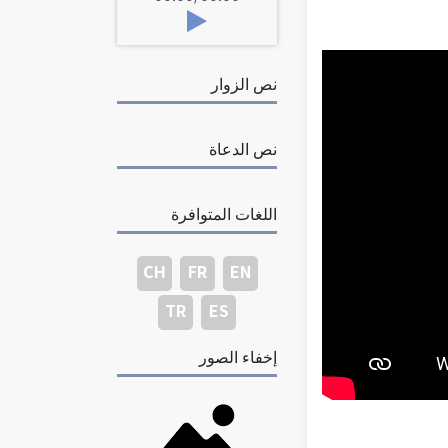
نص الزوار
نص الدعاة
اللغات المتوافرة
CH
FR
EN
TR
ES
إخفاء الصور