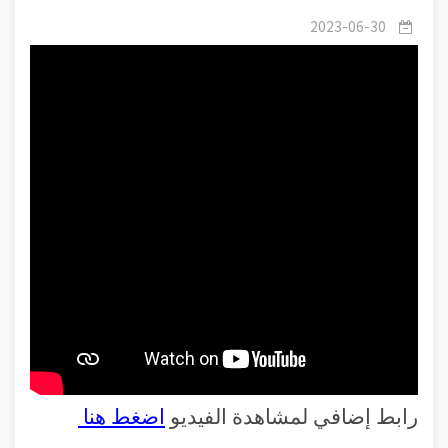
2023-06-30
رابط إضافي لمشاهدة الفيديو
اضغط هنا