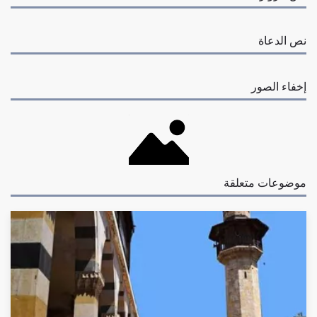
نص الدعاة
إخفاء الصور
موضوعات متعلقة