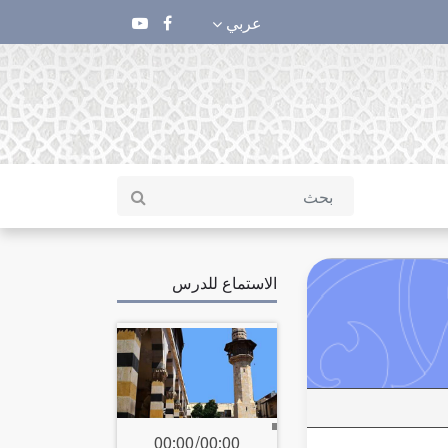
عربي
الاستماع للدرس
00:00
/
00:00