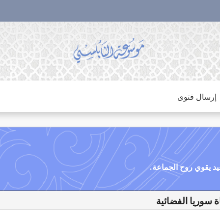
إرسال فتوى