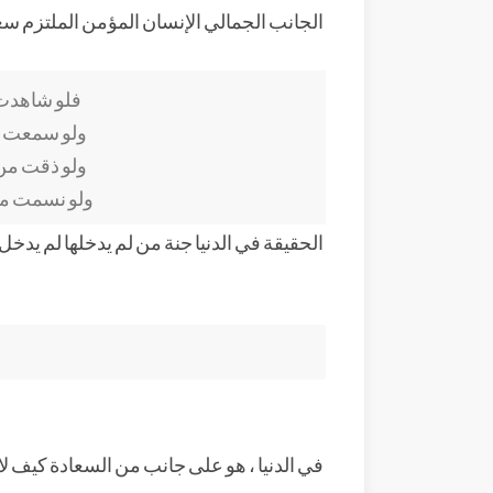
الجانب الجمالي الإنسان المؤمن الملتزم سعيد
فلو شاهدت ع
ولو سمعت أ
ولو ذقت من 
ولو نسمت من 
الحقيقة في الدنيا جنة من لم يدخلها لم يدخل
في الدنيا ، هو على جانب من السعادة كيف لا