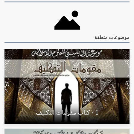
موضوعات متعلقة
1 - كتاب مقومات التكليف