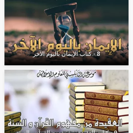
8 - كتاب الإيمان باليوم الآخر
9 - كتاب العقيدة من مفهوم القرآن والسنة