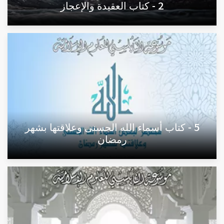
2 - كتاب العقيدة والإعجاز
5 - كتاب أسماء الله الحسنى وعلاقتها بشهر
رمضان