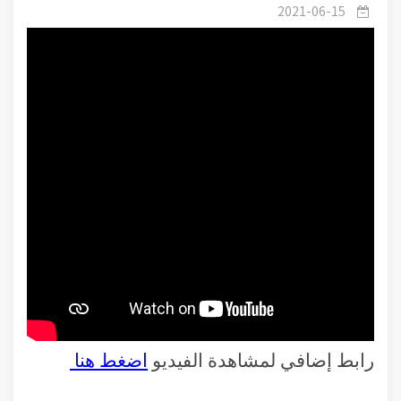
والسحر
2021-06-15
رابط إضافي لمشاهدة الفيديو
اضغط هنا