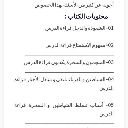
أجوبة عن كثير من الأسئلة بهذا الخصوص.
محتويات الكتاب :
01- الشعوذة والدجل
قراءة الدرس
ــــــــــــــــــــــــــــــــــــــــــــــــــــــــــــــ
02- مفهوم الاستمتاع
قراءة الدرس
ــــــــــــــــــــــــــــــــــــــــــــــــــــــــــــــ
03- المنجمون والسحرة يكذبون
قراءة الدرس
ــــــــــــــــــــــــــــــــــــــــــــــــــــــــــــــ
04- الشياطين و القرناء تلتقي و تتبادل الأخبار
قراءة
الدرس
ــــــــــــــــــــــــــــــــــــــــــــــــــــــــــــــ
05- أسباب تسلط الشياطين و السحرة
قراءة
الدرس
ــــــــــــــــــــــــــــــــــــــــــــــــــــــــــــــ