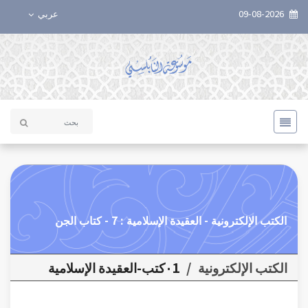
09-08-2026
عربي
الكتب الإلكترونية - العقيدة الإسلامية : 7 - كتاب الجن
الكتب الإلكترونية
/
٠1كتب-العقيدة الإسلامية