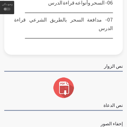
06- السحر وأنواعه
قراءة الدرس
وضع داكن
ــــــــــــــــــــــــــــــــــــــــــــــــــــــــــــــ
07- مدافعة السحر بالطريق الشرعي
قراءة
الدرس
ــــــــــــــــــــــــــــــــــــــــــــــــــــــــــــــ
نص الزوار
نص الدعاة
إخفاء الصور