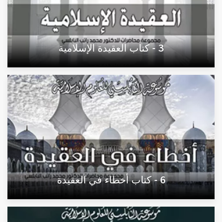
3 - كتاب العقيدة الإسلامية
6 - كتاب أخطاء في العقيدة