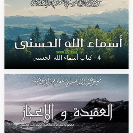
4 - كتاب أسماء الله الحسنى