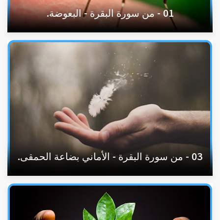
01 - من سورة البقرة - البعوضة.
03 - من سورة البقرة - الأماني بضاعة الحمقى.