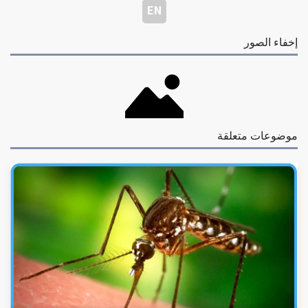
EN
إخفاء الصور
موضوعات متعلقة