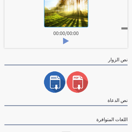
00:00
/
00:00
نص الزوار
نص الدعاة
اللغات المتوافرة