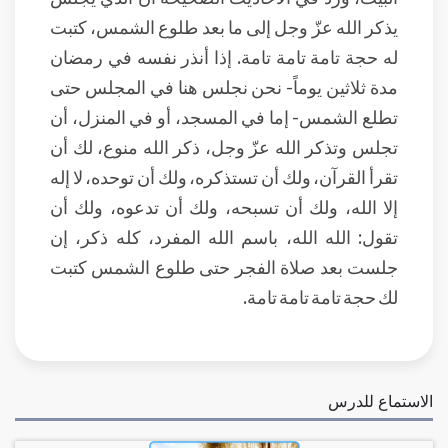
يذكر الله عزّ وجل إلى ما بعد طلوع الشمس، كتبت
له حجة تامة تامة تامة. إذا أنذر نفسه في رمضان
مدة ثلاثين يوماً- نحن نجلس هنا في المجلس حتى
تطلع الشمس- إما في المسجد، أو في المنزل، أن
تجلس وتذكر الله عزّ وجل، ذكر الله منوع، لك أن
تقرأ القرآن، ولك أن تستذكره، ولك أن توحده، لا إله
إلا الله، ولك أن تسبحه، ولك أن تدعوه، ولك أن
تقول: الله الله، باسم الله المفرد، كله ذكر، إن
جلست بعد صلاة الفجر حتى طلوع الشمس كتبت
لك حجة تامة تامة تامة.
الاستماع للدرس