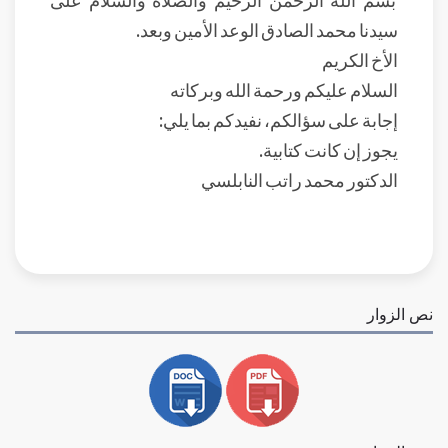
سيدنا محمد الصادق الوعد الأمين وبعد.
الأخ الكريم
السلام عليكم ورحمة الله وبركاته
إجابة على سؤالكم، نفيدكم بما يلي:
يجوز إن كانت كتابية.
الدكتور محمد راتب النابلسي
نص الزوار