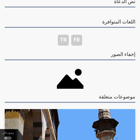
نص الدعاة
اللغات المتوافرة
TR
FR
إخفاء الصور
موضوعات متعلقة
وضع داكن