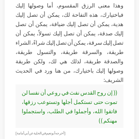
وهذا معنى الرزق المقسوم، أما وصولها إليك
فباختيارك، هذه التفاحة لك، يمكن أن تصل إليك
هدية، يمكن أن تصل إليك ضيافة، يمكن أن تصل
إليك صدقة، يمكن أن تصل إليك تسولاً، يمكن أن
تصل إليك سرقة، يمكن أن تصل إليك شراءً، الشراء
طريقة، والسرقة طريقة، والتسول طريقة،
والصدقة طريقة، لذلك هي لك، ولكن طريقة
وصولها إليك باختيارك، من هنا ورد في الحديث
الشريف:
(( إن روح القدس نفث في روعي أن نفسا لن
تموت حتى تستكمل أجلها وتستوعب رزقها،
فاتقوا الله، وأجملوا في الطلب، واستجملوا
مهنكم ))
[ أخرجه أبو نعيم في الحلية عن أبي أمامة ]