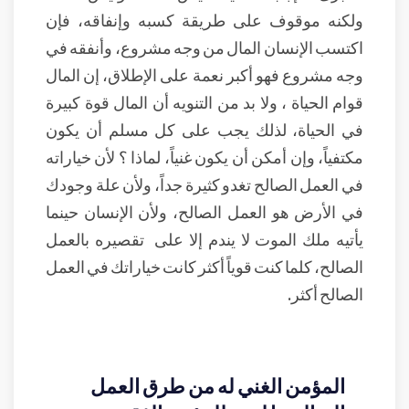
ولكنه موقوف على طريقة كسبه وإنفاقه، فإن
اكتسب الإنسان المال من وجه مشروع، وأنفقه في
وجه مشروع فهو أكبر نعمة على الإطلاق، إن المال
قوام الحياة ، ولا بد من التنويه أن المال قوة كبيرة
في الحياة، لذلك يجب على كل مسلم أن يكون
مكتفياً، وإن أمكن أن يكون غنياً، لماذا ؟ لأن خياراته
في العمل الصالح تغدو كثيرة جداً، ولأن علة وجودك
في الأرض هو العمل الصالح، ولأن الإنسان حينما
يأتيه ملك الموت لا يندم إلا على تقصيره بالعمل
الصالح، كلما كنت قوياً أكثر كانت خياراتك في العمل
الصالح أكثر.
المؤمن الغني له من طرق العمل