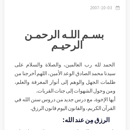
/
1-رمضان 1428هـ - قوانين القرآن الكريم
2007-10-03
بسـم اللـه الرحمـن
الرحيـم
الحمد لله رب العالمين، والصلاة والسلام على
سيدنا محمد الصادق الوعد الأمين، اللهم أخرجنا من
ظلمات الجهل والوهم إلى أنوار المعرفة والعلم،
ومن وحول الشهوات إلى جنات القربات.
أيها الإخوة، مع درس جديد من دروس سنن الله في
القرآن الكريم، والقانون اليوم قانون الرزق.
الرزق مِن عند الله: