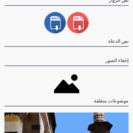
نص الدعاة
إخفاء الصور
موضوعات متعلقة