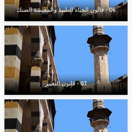
06 - قانون الحياة الطيبة والمعيشة الضنك
07 - قانون التغيير