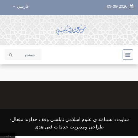
09-08-2026
فارسي
سایت دانشنامه ی علوم اسلامی نابلسی وقف خداوند متعال-
طراحی ومدیریت خدمات فنی هدی
حالت