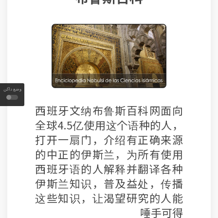
وضع داكن
西班牙文纳布鲁斯百科网面向
全球4.5亿使用这个语种的人，
打开一扇门，介绍有正确来源
的中正的伊斯兰，为所有使用
西班牙语的人解释并翻译各种
伊斯兰知识，普及益处，传播
这些知识，让渴望研究的人能
唾手可得