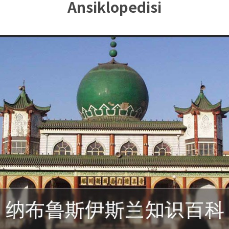
Ansiklopedisi