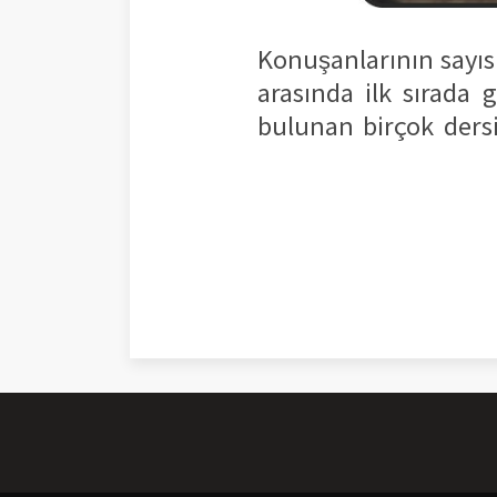
Konuşanlarının sayısı
arasında ilk sırada 
bulunan birçok dersi