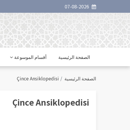
07-08-2026
الصفحة الرئيسية
أقسام الموسوعة
Çince Ansiklopedisi
الصفحة الرئيسية
Çince Ansiklopedisi