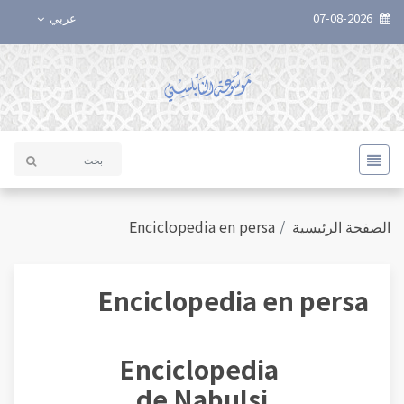
عربي
07-08-2026
Enciclopedia en persa
الصفحة الرئيسية
Enciclopedia en persa
Enciclopedia
de Nabulsi