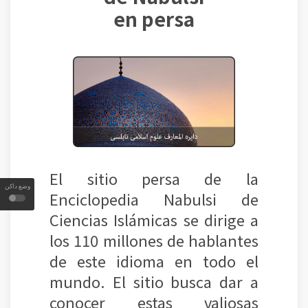
en persa
El sitio persa de la
وضع داكن
Enciclopedia Nabulsi de
Ciencias Islámicas se dirige a
los 110 millones de hablantes
de este idioma en todo el
mundo. El sitio busca dar a
conocer estas valiosas