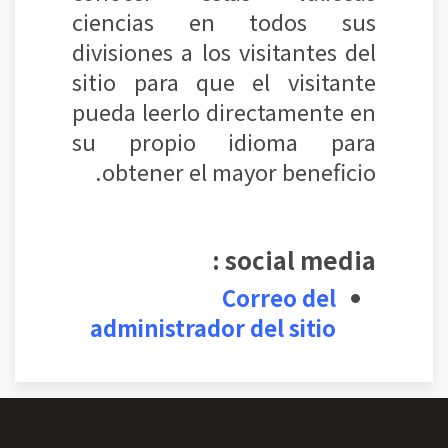
ciencias en todos sus
divisiones a los visitantes del
sitio para que el visitante
pueda leerlo directamente en
su propio idioma para
obtener el mayor beneficio.
social media :
Correo del
administrador del sitio