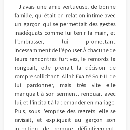
J'avais une amie vertueuse, de bonne
famille, qui était en relation intime avec
un garçon qui se permettait des gestes
inadéquats comme lui tenir la main, et
l'embrasser, lui promettant
incessamment de l'épouser. À chacune de
leurs rencontres furtives, le remords la
rongeait, elle prenait la décision de
rompre sollicitant Allah Exalté Soit-IL de
lui pardonner, mais très vite elle
manquait à son serment, renouait avec
lui, et l'incitait à la demander en mariage.
Puis, sous l'emprise des regrets, elle se
ravisait, et expliquait au garçon son
intention de rompre définitivement.