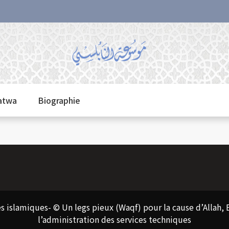
fatwa
Biographie
s islamiques- © Un legs pieux (Waqf) pour la cause d’Allah, Ex
l’administration des services techniques