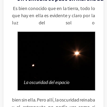
Es bien conocido que en la tierra, todo lo
que hay en ella es evidente y claro por la
luz del sol o
bien sin ella. Pero allí, la oscuridad reinaba
y el astronauta no podía ver como si