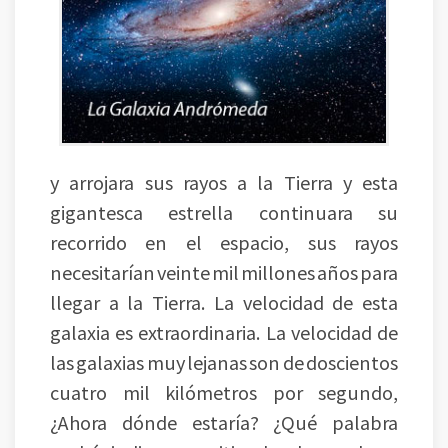
y arrojara sus rayos a la Tierra y esta
gigantesca estrella continuara su
recorrido en el espacio, sus rayos
necesitarían veinte mil millones años para
llegar a la Tierra. La velocidad de esta
galaxia es extraordinaria. La velocidad de
las galaxias muy lejanas son de doscientos
cuatro mil kilómetros por segundo,
¿Ahora dónde estaría? ¿Qué palabra