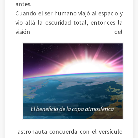
antes.
Cuando el ser humano viajó al espacio y
vio allá la oscuridad total, entonces la
visión del
astronauta concuerda con el versículo