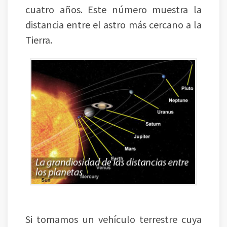
cuatro años. Este número muestra la
distancia entre el astro más cercano a la
Tierra.
Si tomamos un vehículo terrestre cuya