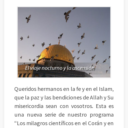
Queridos hermanos en la fe y en el Islam,
que la paz y las bendiciones de Allah y Su
misericordia sean con vosotros. Esta es
una nueva serie de nuestro programa
“Los milagros científicos en el Corán y en