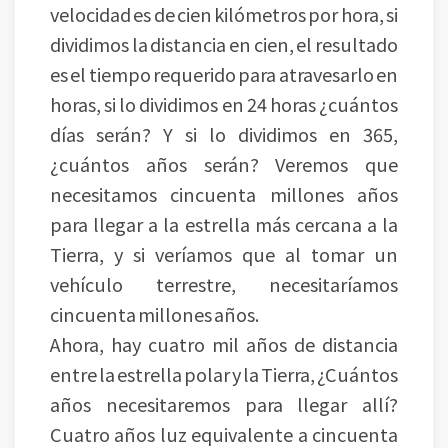
velocidad es de cien kilómetros por hora, si
dividimos la distancia en cien, el resultado
es el tiempo requerido para atravesarlo en
horas, si lo dividimos en 24 horas ¿cuántos
días serán? Y si lo dividimos en 365,
¿cuántos años serán? Veremos que
necesitamos cincuenta millones años
para llegar a la estrella más cercana a la
Tierra, y si veríamos que al tomar un
vehículo terrestre, necesitaríamos
cincuenta millones años.
Ahora, hay cuatro mil años de distancia
entre la estrella polar y la Tierra, ¿Cuántos
años necesitaremos para llegar allí?
Cuatro años luz equivalente a cincuenta