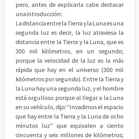
pero, antes de explicarla cabe destacar
una introducción:
La distancia entre la Tierra y la Luna es una
segunda luz es decir, la luz atraviesa la
distancia entre la Tierra y la Luna, que es
300 mil kilómetros, en un segundo;
porque la velocidad de la luz es la más
rápida que hay en el universo (300 mil
kilómetros por segundo). Entre la Tierra y
la Luna hay una segunda luz, y el hombre
está orgulloso porque al llegar a la Luna
en su vehículo, dijo: “Invadimos el espacio
que hay entre la Tierra y la Luna de ocho
minutos luz” que equivalen a ciento
cincuenta y seis millones de kilómetros;