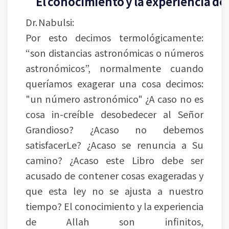
El conocimiento y la experiencia de 
Dr. Nabulsi:
Por esto decimos termológicamente:
“son distancias astronómicas o números
astronómicos”, normalmente cuando
queríamos exagerar una cosa decimos:
"un número astronómico" ¿A caso no es
cosa in-creíble desobedecer al Señor
Grandioso? ¿Acaso no debemos
satisfacerLe? ¿Acaso se renuncia a Su
camino? ¿Acaso este Libro debe ser
acusado de contener cosas exageradas y
que esta ley no se ajusta a nuestro
tiempo? El conocimiento y la experiencia
de Allah son infinitos,