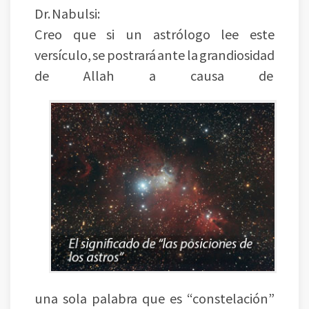
Dr. Nabulsi:
Creo que si un astrólogo lee este
versículo, se postrará ante la grandiosidad
de Allah a causa de
una sola palabra que es “constelación”