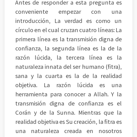
Antes de responder a esta pregunta es
conveniente empezar con una
introducción, La verdad es como un
círculo en el cual cruzan cuatro líneas: La
primera línea es la transmisión digna de
confianza, la segunda línea es la de la
razón lúcida, la tercera línea es la
naturaleza innata del ser humano (fitra),
sana y la cuarta es la de la realidad
objetiva. La razón lúcida es una
herramienta para conocer a Allah. Y la
transmisión digna de confianza es el
Corán y de la Sunna. Mientras que la
realidad objetiva es Su creación, la fitra es
una naturaleza creada en nosotros