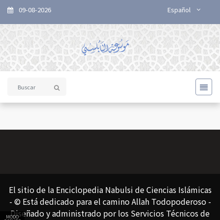
09-08-2026
Español
El sitio de la Enciclopedia Nabulsi de Ciencias Islámicas
- © Está dedicado para el camino Allah Todopoderoso -
Diseñado y administrado por los Servicios Técnicos de
MODO