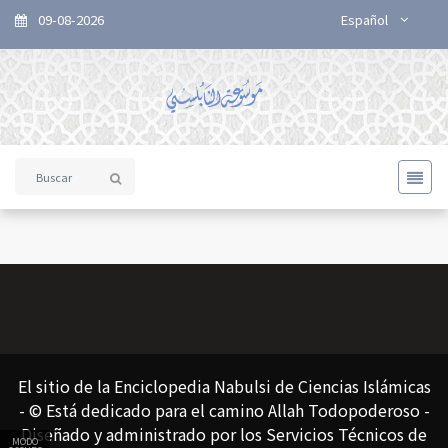
09-08-2026
Español
El sitio de la Enciclopedia Nabulsi de Ciencias Islámicas
- © Está dedicado para el camino Allah Todopoderoso -
Diseñado y administrado por los Servicios Técnicos de
MODO